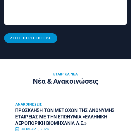
ΔΕΊΤΕ ΠΕΡΙΣΣΌΤΕΡΑ
ΕΤΑΙΡΙΚΆ ΝΈΑ
Νέα & Ανακοινώσεις
ΑΝΑΚΟΙΝΏΣΕΙΣ
ΠΡΟΣΚΛΗΣΗ ΤΩΝ ΜΕΤΟΧΩΝ ΤΗΣ ΑΝΩΝΥΜΗΣ
ΕΤΑΙΡΕΙΑΣ ΜΕ ΤΗΝ ΕΠΩΝΥΜΙΑ «ΕΛΛΗΝΙΚΗ
ΑΕΡΟΠΟΡΙΚΗ ΒΙΟΜΗΧΑΝΙΑ Α.Ε.»
30 Ιουλίου, 2026