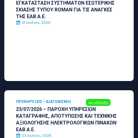
ΕΓΚΑΤΑΣΤΑΣΗ ΣΥΣΤΗΜΑΤΩΝ ΕΣΩΤΕΡΙΚΗΣ
ΣΚΙΑΣΗΣ ΤΥΠΟΥ ROMAN ΓΙΑ ΤΙΣ ΑΝΑΓΚΕΣ
ΤΗΣ ΕΑΒ Α.Ε.
31 Ιουλίου, 2026
ΠΡΟΚΗΡΎΞΕΙΣ - ΔΙΑΓΩΝΙΣΜΟΊ
σε εξέλιξη
23/07/2026 – ΠΑΡΟΧΗ ΥΠΗΡΕΣΙΩΝ
ΚΑΤΑΓΡΑΦΗΣ, ΑΠΟΤΥΠΩΣΗΣ ΚΑΙ ΤΕΧΝΙΚΗΣ
ΑΞΙΟΛΟΓΗΣΗΣ ΗΛΕΚΤΡΟΛΟΓΙΚΩΝ ΠΙΝΑΚΩΝ
ΕΑΒ Α.Ε.
23 Ιουλίου, 2026