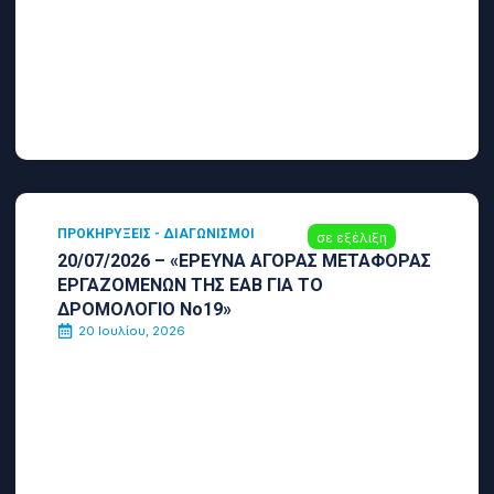
ΠΡΟΚΗΡΎΞΕΙΣ - ΔΙΑΓΩΝΙΣΜΟΊ
σε εξέλιξη
20/07/2026 – «ΕΡΕΥΝΑ ΑΓΟΡΑΣ ΜΕΤΑΦΟΡΑΣ
ΕΡΓΑΖΟΜΕΝΩΝ ΤΗΣ ΕΑΒ ΓΙΑ ΤΟ
ΔΡΟΜΟΛΟΓΙΟ Νο19»
20 Ιουλίου, 2026