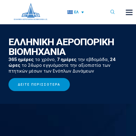
ΕΛ
ΕΛΛΗΝΙΚΗ ΑΕΡΟΠΟΡΙΚΗ
ΒΙΟΜΗΧΑΝΙΑ
365 ημέρες
το χρόνο,
7 ημέρες
την εβδομάδα,
24
ώρες
το 24ωρο εγγυόμαστε την αξιοπιστία των
πτητικών μέσων των Ενόπλων Δυνάμεων
ΔΕΊΤΕ ΠΕΡΙΣΣΌΤΕΡΑ