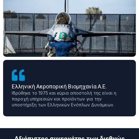
Ελληνική Αεροπορική Βιομηχανία Α.Ε.
Ιδρύθηκε το 1975 και κύρια αποστολή της είναι η
παροχή υπηρεσιών και προϊόντων για την
υποστήριξη των Ελληνικών Ενόπλων Δυνάμεων.
Αξιόπιστος συνεργάτης των διεθνώς