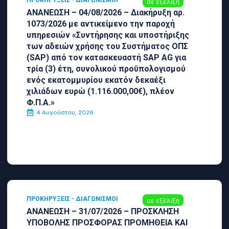
ΠΡΟΚΗΡΎΞΕΙΣ - ΔΙΑΓΩΝΙΣΜΟΊ
σε εξέλιξη
ΑΝΑΝΕΩΣΗ – 04/08/2026 – Διακήρυξη αρ.
1073/2026 με αντικείμενο την παροχή
υπηρεσιών «Συντήρησης και υποστήριξης
των αδειών χρήσης του Συστήματος ΟΠΣ
(SAP) από τον κατασκευαστή SAP AG για
τρία (3) έτη, συνολικού προϋπολογισμού
ενός εκατομμυρίου εκατόν δεκαέξι
χιλιάδων ευρώ (1.116.000,00€), πλέον
Φ.Π.Α.»
4 Αυγούστου, 2026
ΠΡΟΚΗΡΎΞΕΙΣ - ΔΙΑΓΩΝΙΣΜΟΊ
σε εξέλιξη
ΑΝΑΝΕΩΣΗ – 31/07/2026 – ΠΡΟΣΚΛΗΣΗ
ΥΠΟΒΟΛΗΣ ΠΡΟΣΦΟΡΑΣ ΠΡΟΜΗΘΕΙΑ ΚΑΙ