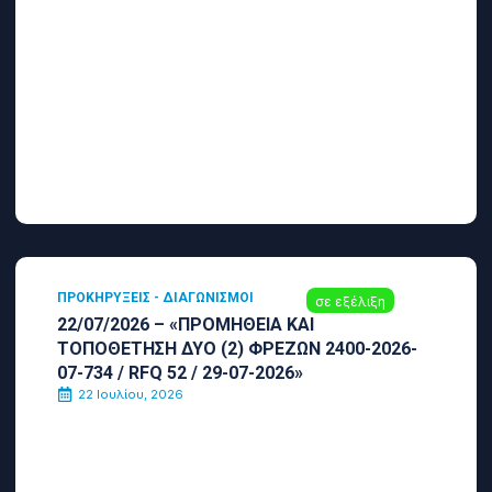
ΠΡΟΚΗΡΎΞΕΙΣ - ΔΙΑΓΩΝΙΣΜΟΊ
σε εξέλιξη
22/07/2026 – «ΠΡΟΜΗΘΕΙΑ ΚΑΙ
ΤΟΠΟΘΕΤΗΣΗ ΔΥΟ (2) ΦΡΕΖΩΝ 2400-2026-
07-734 / RFQ 52 / 29-07-2026»
22 Ιουλίου, 2026