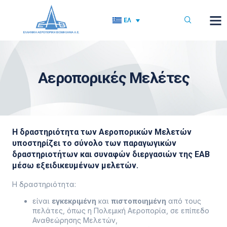
ΕΛ
Αεροπορικές Μελέτες
Η δραστηριότητα των Αεροπορικών Μελετών
υποστηρίζει το σύνολο των παραγωγικών
δραστηριοτήτων και συναφών διεργασιών της EAB
μέσω εξειδικευμένων μελετών.
Η δραστηριότητα:
είναι
εγκεκριμένη
και
πιστοποιημένη
από τους
πελάτες, όπως η Πολεμική Αεροπορία, σε επίπεδο
Αναθεώρησης Μελετών,