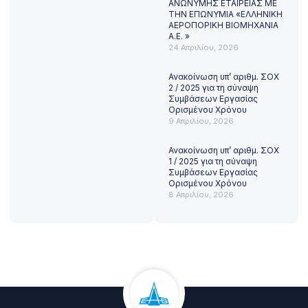
ΑΝΩΝΥΜΗΣ ΕΤΑΙΡΕΙΑΣ ΜΕ
ΤΗΝ ΕΠΩΝΥΜΙΑ «ΕΛΛΗΝΙΚΗ
ΑΕΡΟΠΟΡΙΚΗ ΒΙΟΜΗΧΑΝΙΑ
Α.Ε. »
24 Απριλίου, 2026
Ανακοίνωση υπ’ αριθμ. ΣΟΧ
2 / 2025 για τη σύναψη
Συμβάσεων Εργασίας
Ορισμένου Χρόνου
9 Απριλίου, 2026
Ανακοίνωση υπ’ αριθμ. ΣΟΧ
1 / 2025 για τη σύναψη
Συμβάσεων Εργασίας
Ορισμένου Χρόνου
8 Απριλίου, 2026