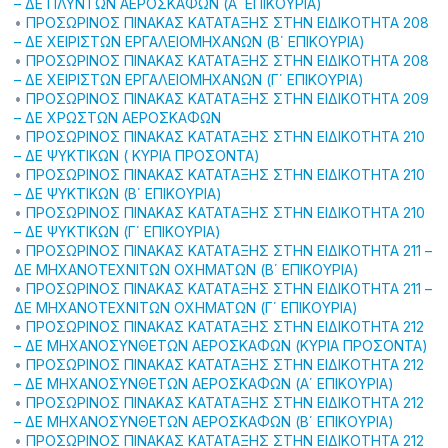
– ΔΕ ΠΛΥΝΤΩΝ ΑΕΡΟΣΚΑΦΩΝ (Α΄ ΕΠΙΚΟΥΡΙΑ)
•
ΠΡΟΣΩΡΙΝΟΣ ΠΙΝΑΚΑΣ ΚΑΤΑΤΑΞΗΣ ΣΤΗΝ ΕΙΔΙΚΟΤΗΤΑ 208
– ΔΕ ΧΕΙΡΙΣΤΩΝ ΕΡΓΑΛΕΙΟΜΗΧΑΝΩΝ (Β΄ ΕΠΙΚΟΥΡΙΑ)
•
ΠΡΟΣΩΡΙΝΟΣ ΠΙΝΑΚΑΣ ΚΑΤΑΤΑΞΗΣ ΣΤΗΝ ΕΙΔΙΚΟΤΗΤΑ 208
– ΔΕ ΧΕΙΡΙΣΤΩΝ ΕΡΓΑΛΕΙΟΜΗΧΑΝΩΝ (Γ΄ ΕΠΙΚΟΥΡΙΑ)
•
ΠΡΟΣΩΡΙΝΟΣ ΠΙΝΑΚΑΣ ΚΑΤΑΤΑΞΗΣ ΣΤΗΝ ΕΙΔΙΚΟΤΗΤΑ 209
– ΔΕ ΧΡΩΣΤΩΝ ΑΕΡΟΣΚΑΦΩΝ
•
ΠΡΟΣΩΡΙΝΟΣ ΠΙΝΑΚΑΣ ΚΑΤΑΤΑΞΗΣ ΣΤΗΝ ΕΙΔΙΚΟΤΗΤΑ 210
– ΔΕ ΨΥΚΤΙΚΩΝ ( ΚΥΡΙΑ ΠΡΟΣΟΝΤΑ)
•
ΠΡΟΣΩΡΙΝΟΣ ΠΙΝΑΚΑΣ ΚΑΤΑΤΑΞΗΣ ΣΤΗΝ ΕΙΔΙΚΟΤΗΤΑ 210
– ΔΕ ΨΥΚΤΙΚΩΝ (Β΄ ΕΠΙΚΟΥΡΙΑ)
•
ΠΡΟΣΩΡΙΝΟΣ ΠΙΝΑΚΑΣ ΚΑΤΑΤΑΞΗΣ ΣΤΗΝ ΕΙΔΙΚΟΤΗΤΑ 210
– ΔΕ ΨΥΚΤΙΚΩΝ (Γ΄ ΕΠΙΚΟΥΡΙΑ)
•
ΠΡΟΣΩΡΙΝΟΣ ΠΙΝΑΚΑΣ ΚΑΤΑΤΑΞΗΣ ΣΤΗΝ ΕΙΔΙΚΟΤΗΤΑ 211 –
ΔΕ ΜΗΧΑΝΟΤΕΧΝΙΤΩΝ ΟΧΗΜΑΤΩΝ (Β΄ ΕΠΙΚΟΥΡΙΑ)
•
ΠΡΟΣΩΡΙΝΟΣ ΠΙΝΑΚΑΣ ΚΑΤΑΤΑΞΗΣ ΣΤΗΝ ΕΙΔΙΚΟΤΗΤΑ 211 –
ΔΕ ΜΗΧΑΝΟΤΕΧΝΙΤΩΝ ΟΧΗΜΑΤΩΝ (Γ΄ ΕΠΙΚΟΥΡΙΑ)
•
ΠΡΟΣΩΡΙΝΟΣ ΠΙΝΑΚΑΣ ΚΑΤΑΤΑΞΗΣ ΣΤΗΝ ΕΙΔΙΚΟΤΗΤΑ 212
– ΔΕ ΜΗΧΑΝΟΣΥΝΘΕΤΩΝ ΑΕΡΟΣΚΑΦΩΝ (ΚΥΡΙΑ ΠΡΟΣΟΝΤΑ)
•
ΠΡΟΣΩΡΙΝΟΣ ΠΙΝΑΚΑΣ ΚΑΤΑΤΑΞΗΣ ΣΤΗΝ ΕΙΔΙΚΟΤΗΤΑ 212
– ΔΕ ΜΗΧΑΝΟΣΥΝΘΕΤΩΝ ΑΕΡΟΣΚΑΦΩΝ (Α΄ ΕΠΙΚΟΥΡΙΑ)
•
ΠΡΟΣΩΡΙΝΟΣ ΠΙΝΑΚΑΣ ΚΑΤΑΤΑΞΗΣ ΣΤΗΝ ΕΙΔΙΚΟΤΗΤΑ 212
– ΔΕ ΜΗΧΑΝΟΣΥΝΘΕΤΩΝ ΑΕΡΟΣΚΑΦΩΝ (Β΄ ΕΠΙΚΟΥΡΙΑ)
•
ΠΡΟΣΩΡΙΝΟΣ ΠΙΝΑΚΑΣ ΚΑΤΑΤΑΞΗΣ ΣΤΗΝ ΕΙΔΙΚΟΤΗΤΑ 212