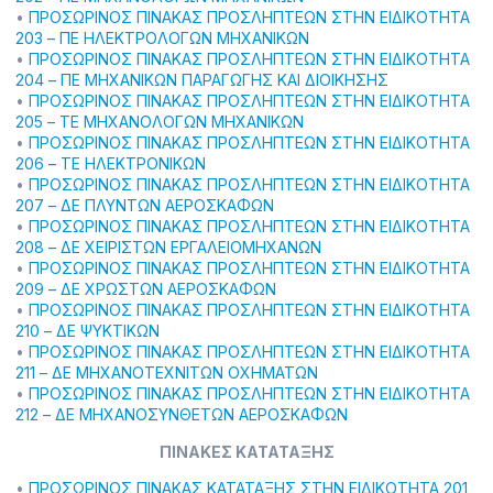
•
ΠΡΟΣΩΡΙΝΟΣ ΠΙΝΑΚΑΣ ΠΡΟΣΛΗΠΤΕΩΝ ΣΤΗΝ ΕΙΔΙΚΟΤΗΤΑ
203 – ΠΕ ΗΛΕΚΤΡΟΛΟΓΩΝ ΜΗΧΑΝΙΚΩΝ
•
ΠΡΟΣΩΡΙΝΟΣ ΠΙΝΑΚΑΣ ΠΡΟΣΛΗΠΤΕΩΝ ΣΤΗΝ ΕΙΔΙΚΟΤΗΤΑ
204 – ΠΕ ΜΗΧΑΝΙΚΩΝ ΠΑΡΑΓΩΓΗΣ ΚΑΙ ΔΙΟΙΚΗΣΗΣ
•
ΠΡΟΣΩΡΙΝΟΣ ΠΙΝΑΚΑΣ ΠΡΟΣΛΗΠΤΕΩΝ ΣΤΗΝ ΕΙΔΙΚΟΤΗΤΑ
205 – ΤΕ ΜΗΧΑΝΟΛΟΓΩΝ ΜΗΧΑΝΙΚΩΝ
•
ΠΡΟΣΩΡΙΝΟΣ ΠΙΝΑΚΑΣ ΠΡΟΣΛΗΠΤΕΩΝ ΣΤΗΝ ΕΙΔΙΚΟΤΗΤΑ
206 – ΤΕ ΗΛΕΚΤΡΟΝΙΚΩΝ
•
ΠΡΟΣΩΡΙΝΟΣ ΠΙΝΑΚΑΣ ΠΡΟΣΛΗΠΤΕΩΝ ΣΤΗΝ ΕΙΔΙΚΟΤΗΤΑ
207 – ΔΕ ΠΛΥΝΤΩΝ ΑΕΡΟΣΚΑΦΩΝ
•
ΠΡΟΣΩΡΙΝΟΣ ΠΙΝΑΚΑΣ ΠΡΟΣΛΗΠΤΕΩΝ ΣΤΗΝ ΕΙΔΙΚΟΤΗΤΑ
208 – ΔΕ ΧΕΙΡΙΣΤΩΝ ΕΡΓΑΛΕΙΟΜΗΧΑΝΩΝ
•
ΠΡΟΣΩΡΙΝΟΣ ΠΙΝΑΚΑΣ ΠΡΟΣΛΗΠΤΕΩΝ ΣΤΗΝ ΕΙΔΙΚΟΤΗΤΑ
209 – ΔΕ ΧΡΩΣΤΩΝ ΑΕΡΟΣΚΑΦΩΝ
•
ΠΡΟΣΩΡΙΝΟΣ ΠΙΝΑΚΑΣ ΠΡΟΣΛΗΠΤΕΩΝ ΣΤΗΝ ΕΙΔΙΚΟΤΗΤΑ
210 – ΔΕ ΨΥΚΤΙΚΩΝ
•
ΠΡΟΣΩΡΙΝΟΣ ΠΙΝΑΚΑΣ ΠΡΟΣΛΗΠΤΕΩΝ ΣΤΗΝ ΕΙΔΙΚΟΤΗΤΑ
211 – ΔΕ ΜΗΧΑΝΟΤΕΧΝΙΤΩΝ ΟΧΗΜΑΤΩΝ
•
ΠΡΟΣΩΡΙΝΟΣ ΠΙΝΑΚΑΣ ΠΡΟΣΛΗΠΤΕΩΝ ΣΤΗΝ ΕΙΔΙΚΟΤΗΤΑ
212 – ΔΕ ΜΗΧΑΝΟΣΥΝΘΕΤΩΝ ΑΕΡΟΣΚΑΦΩΝ
ΠΙΝΑΚΕΣ ΚΑΤΑΤΑΞΗΣ
•
ΠΡΟΣΩΡΙΝΟΣ ΠΙΝΑΚΑΣ ΚΑΤΑΤΑΞΗΣ ΣΤΗΝ ΕΙΔΙΚΟΤΗΤΑ 201