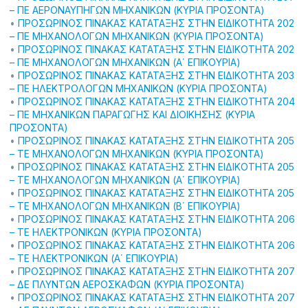
– ΠΕ ΑΕΡΟΝΑΥΠΗΓΩΝ ΜΗΧΑΝΙΚΩΝ (ΚΥΡΙΑ ΠΡΟΣΟΝΤΑ)
•
ΠΡΟΣΩΡΙΝΟΣ ΠΙΝΑΚΑΣ ΚΑΤΑΤΑΞΗΣ ΣΤΗΝ ΕΙΔΙΚΟΤΗΤΑ 202
– ΠΕ ΜΗΧΑΝΟΛΟΓΩΝ ΜΗΧΑΝΙΚΩΝ (ΚΥΡΙΑ ΠΡΟΣΟΝΤΑ)
•
ΠΡΟΣΩΡΙΝΟΣ ΠΙΝΑΚΑΣ ΚΑΤΑΤΑΞΗΣ ΣΤΗΝ ΕΙΔΙΚΟΤΗΤΑ 202
– ΠΕ ΜΗΧΑΝΟΛΟΓΩΝ ΜΗΧΑΝΙΚΩΝ (Α΄ ΕΠΙΚΟΥΡΙΑ)
•
ΠΡΟΣΩΡΙΝΟΣ ΠΙΝΑΚΑΣ ΚΑΤΑΤΑΞΗΣ ΣΤΗΝ ΕΙΔΙΚΟΤΗΤΑ 203
– ΠΕ ΗΛΕΚΤΡΟΛΟΓΩΝ ΜΗΧΑΝΙΚΩΝ (ΚΥΡΙΑ ΠΡΟΣΟΝΤΑ)
•
ΠΡΟΣΩΡΙΝΟΣ ΠΙΝΑΚΑΣ ΚΑΤΑΤΑΞΗΣ ΣΤΗΝ ΕΙΔΙΚΟΤΗΤΑ 204
– ΠΕ ΜΗΧΑΝΙΚΩΝ ΠΑΡΑΓΩΓΗΣ ΚΑΙ ΔΙΟΙΚΗΣΗΣ (ΚΥΡΙΑ
ΠΡΟΣΟΝΤΑ)
•
ΠΡΟΣΩΡΙΝΟΣ ΠΙΝΑΚΑΣ ΚΑΤΑΤΑΞΗΣ ΣΤΗΝ ΕΙΔΙΚΟΤΗΤΑ 205
– ΤΕ ΜΗΧΑΝΟΛΟΓΩΝ ΜΗΧΑΝΙΚΩΝ (ΚΥΡΙΑ ΠΡΟΣΟΝΤΑ)
•
ΠΡΟΣΩΡΙΝΟΣ ΠΙΝΑΚΑΣ ΚΑΤΑΤΑΞΗΣ ΣΤΗΝ ΕΙΔΙΚΟΤΗΤΑ 205
– ΤΕ ΜΗΧΑΝΟΛΟΓΩΝ ΜΗΧΑΝΙΚΩΝ (Α΄ ΕΠΙΚΟΥΡΙΑ)
•
ΠΡΟΣΩΡΙΝΟΣ ΠΙΝΑΚΑΣ ΚΑΤΑΤΑΞΗΣ ΣΤΗΝ ΕΙΔΙΚΟΤΗΤΑ 205
– ΤΕ ΜΗΧΑΝΟΛΟΓΩΝ ΜΗΧΑΝΙΚΩΝ (B΄ ΕΠΙΚΟΥΡΙΑ)
•
ΠΡΟΣΩΡΙΝΟΣ ΠΙΝΑΚΑΣ ΚΑΤΑΤΑΞΗΣ ΣΤΗΝ ΕΙΔΙΚΟΤΗΤΑ 206
– ΤΕ ΗΛΕΚΤΡΟΝΙΚΩΝ (ΚΥΡΙΑ ΠΡΟΣΟΝΤΑ)
•
ΠΡΟΣΩΡΙΝΟΣ ΠΙΝΑΚΑΣ ΚΑΤΑΤΑΞΗΣ ΣΤΗΝ ΕΙΔΙΚΟΤΗΤΑ 206
– ΤΕ ΗΛΕΚΤΡΟΝΙΚΩΝ (Α΄ ΕΠΙΚΟΥΡΙΑ)
•
ΠΡΟΣΩΡΙΝΟΣ ΠΙΝΑΚΑΣ ΚΑΤΑΤΑΞΗΣ ΣΤΗΝ ΕΙΔΙΚΟΤΗΤΑ 207
– ΔΕ ΠΛΥΝΤΩΝ ΑΕΡΟΣΚΑΦΩΝ (ΚΥΡΙΑ ΠΡΟΣΟΝΤΑ)
•
ΠΡΟΣΩΡΙΝΟΣ ΠΙΝΑΚΑΣ ΚΑΤΑΤΑΞΗΣ ΣΤΗΝ ΕΙΔΙΚΟΤΗΤΑ 207