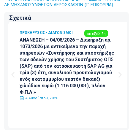
ΔΕ ΜΗΧΑΝΟΣΥΝΘΕΤΩΝ ΑΕΡΟΣΚΑΦΩΝ (Γ΄ ΕΠΙΚΟΥΡΙΑ)
Σχετικά
ΠΡΟΚΗΡΎΞΕΙΣ - ΔΙΑΓΩΝΙΣΜΟΊ
σε εξέλιξη
ΑΝΑΝΕΩΣΗ – 04/08/2026 – Διακήρυξη αρ.
1073/2026 με αντικείμενο την παροχή
υπηρεσιών «Συντήρησης και υποστήριξης
των αδειών χρήσης του Συστήματος ΟΠΣ
(SAP) από τον κατασκευαστή SAP AG για
τρία (3) έτη, συνολικού προϋπολογισμού
ενός εκατομμυρίου εκατόν δεκαέξι
χιλιάδων ευρώ (1.116.000,00€), πλέον
Φ.Π.Α.»
4 Αυγούστου, 2026