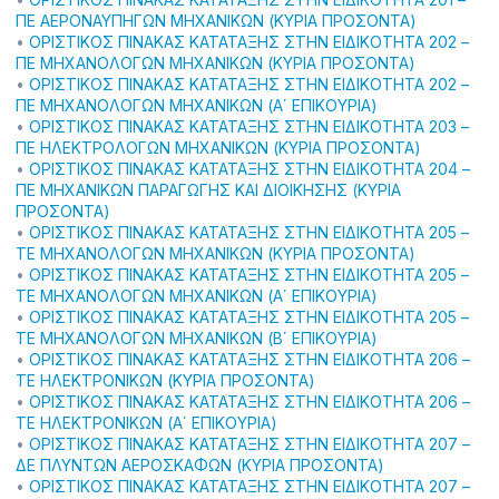
ΠΕ ΑΕΡΟΝΑΥΠΗΓΩΝ ΜΗΧΑΝΙΚΩΝ (ΚΥΡΙΑ ΠΡΟΣΟΝΤΑ)
•
ΟΡΙΣΤΙΚΟΣ ΠΙΝΑΚΑΣ ΚΑΤΑΤΑΞΗΣ ΣΤΗΝ ΕΙΔΙΚΟΤΗΤΑ 202 –
ΠΕ ΜΗΧΑΝΟΛΟΓΩΝ ΜΗΧΑΝΙΚΩΝ (ΚΥΡΙΑ ΠΡΟΣΟΝΤΑ)
•
ΟΡΙΣΤΙΚΟΣ ΠΙΝΑΚΑΣ ΚΑΤΑΤΑΞΗΣ ΣΤΗΝ ΕΙΔΙΚΟΤΗΤΑ 202 –
ΠΕ ΜΗΧΑΝΟΛΟΓΩΝ ΜΗΧΑΝΙΚΩΝ (Α΄ ΕΠΙΚΟΥΡΙΑ)
•
ΟΡΙΣΤΙΚΟΣ ΠΙΝΑΚΑΣ ΚΑΤΑΤΑΞΗΣ ΣΤΗΝ ΕΙΔΙΚΟΤΗΤΑ 203 –
ΠΕ ΗΛΕΚΤΡΟΛΟΓΩΝ ΜΗΧΑΝΙΚΩΝ (ΚΥΡΙΑ ΠΡΟΣΟΝΤΑ)
•
ΟΡΙΣΤΙΚΟΣ ΠΙΝΑΚΑΣ ΚΑΤΑΤΑΞΗΣ ΣΤΗΝ ΕΙΔΙΚΟΤΗΤΑ 204 –
ΠΕ ΜΗΧΑΝΙΚΩΝ ΠΑΡΑΓΩΓΗΣ ΚΑΙ ΔΙΟΙΚΗΣΗΣ (ΚΥΡΙΑ
ΠΡΟΣΟΝΤΑ)
•
ΟΡΙΣΤΙΚΟΣ ΠΙΝΑΚΑΣ ΚΑΤΑΤΑΞΗΣ ΣΤΗΝ ΕΙΔΙΚΟΤΗΤΑ 205 –
ΤΕ ΜΗΧΑΝΟΛΟΓΩΝ ΜΗΧΑΝΙΚΩΝ (ΚΥΡΙΑ ΠΡΟΣΟΝΤΑ)
•
ΟΡΙΣΤΙΚΟΣ ΠΙΝΑΚΑΣ ΚΑΤΑΤΑΞΗΣ ΣΤΗΝ ΕΙΔΙΚΟΤΗΤΑ 205 –
ΤΕ ΜΗΧΑΝΟΛΟΓΩΝ ΜΗΧΑΝΙΚΩΝ (Α΄ ΕΠΙΚΟΥΡΙΑ)
•
ΟΡΙΣΤΙΚΟΣ ΠΙΝΑΚΑΣ ΚΑΤΑΤΑΞΗΣ ΣΤΗΝ ΕΙΔΙΚΟΤΗΤΑ 205 –
ΤΕ ΜΗΧΑΝΟΛΟΓΩΝ ΜΗΧΑΝΙΚΩΝ (B΄ ΕΠΙΚΟΥΡΙΑ)
•
ΟΡΙΣΤΙΚΟΣ ΠΙΝΑΚΑΣ ΚΑΤΑΤΑΞΗΣ ΣΤΗΝ ΕΙΔΙΚΟΤΗΤΑ 206 –
ΤΕ ΗΛΕΚΤΡΟΝΙΚΩΝ (ΚΥΡΙΑ ΠΡΟΣΟΝΤΑ)
•
ΟΡΙΣΤΙΚΟΣ ΠΙΝΑΚΑΣ ΚΑΤΑΤΑΞΗΣ ΣΤΗΝ ΕΙΔΙΚΟΤΗΤΑ 206 –
ΤΕ ΗΛΕΚΤΡΟΝΙΚΩΝ (Α΄ ΕΠΙΚΟΥΡΙΑ)
•
ΟΡΙΣΤΙΚΟΣ ΠΙΝΑΚΑΣ ΚΑΤΑΤΑΞΗΣ ΣΤΗΝ ΕΙΔΙΚΟΤΗΤΑ 207 –
ΔΕ ΠΛΥΝΤΩΝ ΑΕΡΟΣΚΑΦΩΝ (ΚΥΡΙΑ ΠΡΟΣΟΝΤΑ)
•
ΟΡΙΣΤΙΚΟΣ ΠΙΝΑΚΑΣ ΚΑΤΑΤΑΞΗΣ ΣΤΗΝ ΕΙΔΙΚΟΤΗΤΑ 207 –