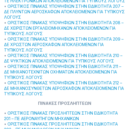
ΤΕ ΗΛΕΚΤΡΟΝΙΚΩΝ ΑΠΟΚΛΕΙΟΜΕΝΩΝ ΓΙΑ ΤΥΠΙΚΟΥΣ ΛΟΓΟΥΣ
•
ΟΡΙΣΤΙΚΟΣ ΠΙΝΑΚΑΣ ΥΠΟΨΗΦΙΩΝ ΣΤΗΝ ΕΙΔΙΚΟΤΗΤΑ 207 –
ΔΕ ΠΛΥΝΤΩΝ ΑΕΡΟΣΚΑΦΩΝ ΑΠΟΚΛΕΙΟΜΕΝΩΝ ΓΙΑ ΤΥΠΙΚΟΥΣ
ΛΟΓΟΥΣ
•
ΟΡΙΣΤΙΚΟΣ ΠΙΝΑΚΑΣ ΥΠΟΨΗΦΙΩΝ ΣΤΗΝ ΕΙΔΙΚΟΤΗΤΑ 208 –
ΔΕ ΧΕΙΡΙΣΤΩΝ ΕΡΓΑΛΕΙΟΜΗΧΑΝΩΝ ΑΠΟΚΛΕΙΟΜΕΝΩΝ ΓΙΑ
ΤΥΠΙΚΟΥΣ ΛΟΓΟΥΣ
•
ΟΡΙΣΤΙΚΟΣ ΠΙΝΑΚΑΣ ΥΠΟΨΗΦΙΩΝ ΣΤΗΝ ΕΙΔΙΚΟΤΗΤΑ 209 –
ΔΕ ΧΡΩΣΤΩΝ ΑΕΡΟΣΚΑΦΩΝ ΑΠΟΚΛΕΙΟΜΕΝΩΝ ΓΙΑ
ΤΥΠΙΚΟΥΣ ΛΟΓΟΥΣ
•
ΟΡΙΣΤΙΚΟΣ ΠΙΝΑΚΑΣ ΥΠΟΨΗΦΙΩΝ ΣΤΗΝ ΕΙΔΙΚΟΤΗΤΑ 210 –
ΔΕ ΨΥΚΤΙΚΩΝ ΑΠΟΚΛΕΙΟΜΕΝΩΝ ΓΙΑ ΤΥΠΙΚΟΥΣ ΛΟΓΟΥΣ
•
ΟΡΙΣΤΙΚΟΣ ΠΙΝΑΚΑΣ ΥΠΟΨΗΦΙΩΝ ΣΤΗΝ ΕΙΔΙΚΟΤΗΤΑ 211 –
ΔΕ ΜΗΧΑΝΟΤΕΧΝΙΤΩΝ ΟΧΗΜΑΤΩΝ ΑΠΟΚΛΕΙΟΜΕΝΩΝ ΓΙΑ
ΤΥΠΙΚΟΥΣ ΛΟΓΟΥΣ
•
ΟΡΙΣΤΙΚΟΣ ΠΙΝΑΚΑΣ ΥΠΟΨΗΦΙΩΝ ΣΤΗΝ ΕΙΔΙΚΟΤΗΤΑ 212 –
ΔΕ ΜΗΧΑΝΟΣΥΝΘΕΤΩΝ ΑΕΡΟΣΚΑΦΩΝ ΑΠΟΚΛΕΙΟΜΕΝΩΝ ΓΙΑ
ΤΥΠΙΚΟΥΣ ΛΟΓΟΥΣ
ΠΙΝΑΚΕΣ ΠΡΟΣΛΗΠΤΕΩΝ
•
ΟΡΙΣΤΙΚΟΣ ΠΙΝΑΚΑΣ ΠΡΟΣΛΗΠΤΕΩΝ ΣΤΗΝ ΕΙΔΙΚΟΤΗΤΑ
201 – ΠΕ ΑΕΡΟΝΑΥΠΗΓΩΝ ΜΗΧΑΝΙΚΩΝ
•
ΟΡΙΣΤΙΚΟΣ ΠΙΝΑΚΑΣ ΠΡΟΣΛΗΠΤΕΩΝ ΣΤΗΝ ΕΙΔΙΚΟΤΗΤΑ