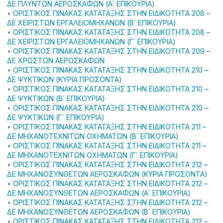
ΔΕ ΠΛΥΝΤΩΝ ΑΕΡΟΣΚΑΦΩΝ (Α΄ ΕΠΙΚΟΥΡΙΑ)
•
ΟΡΙΣΤΙΚΟΣ ΠΙΝΑΚΑΣ ΚΑΤΑΤΑΞΗΣ ΣΤΗΝ ΕΙΔΙΚΟΤΗΤΑ 208 –
ΔΕ ΧΕΙΡΙΣΤΩΝ ΕΡΓΑΛΕΙΟΜΗΧΑΝΩΝ (Β΄ ΕΠΙΚΟΥΡΙΑ)
•
ΟΡΙΣΤΙΚΟΣ ΠΙΝΑΚΑΣ ΚΑΤΑΤΑΞΗΣ ΣΤΗΝ ΕΙΔΙΚΟΤΗΤΑ 208 –
ΔΕ ΧΕΙΡΙΣΤΩΝ ΕΡΓΑΛΕΙΟΜΗΧΑΝΩΝ (Γ΄ ΕΠΙΚΟΥΡΙΑ)
•
ΟΡΙΣΤΙΚΟΣ ΠΙΝΑΚΑΣ ΚΑΤΑΤΑΞΗΣ ΣΤΗΝ ΕΙΔΙΚΟΤΗΤΑ 209 –
ΔΕ ΧΡΩΣΤΩΝ ΑΕΡΟΣΚΑΦΩΝ
•
ΟΡΙΣΤΙΚΟΣ ΠΙΝΑΚΑΣ ΚΑΤΑΤΑΞΗΣ ΣΤΗΝ ΕΙΔΙΚΟΤΗΤΑ 210 –
ΔΕ ΨΥΚΤΙΚΩΝ (ΚΥΡΙΑ ΠΡΟΣΟΝΤΑ)
•
ΟΡΙΣΤΙΚΟΣ ΠΙΝΑΚΑΣ ΚΑΤΑΤΑΞΗΣ ΣΤΗΝ ΕΙΔΙΚΟΤΗΤΑ 210 –
ΔΕ ΨΥΚΤΙΚΩΝ (Β΄ ΕΠΙΚΟΥΡΙΑ)
•
ΟΡΙΣΤΙΚΟΣ ΠΙΝΑΚΑΣ ΚΑΤΑΤΑΞΗΣ ΣΤΗΝ ΕΙΔΙΚΟΤΗΤΑ 210 –
ΔΕ ΨΥΚΤΙΚΩΝ (Γ΄ ΕΠΙΚΟΥΡΙΑ)
•
ΟΡΙΣΤΙΚΟΣ ΠΙΝΑΚΑΣ ΚΑΤΑΤΑΞΗΣ ΣΤΗΝ ΕΙΔΙΚΟΤΗΤΑ 211 –
ΔΕ ΜΗΧΑΝΟΤΕΧΝΙΤΩΝ ΟΧΗΜΑΤΩΝ (Β΄ ΕΠΙΚΟΥΡΙΑ)
•
ΟΡΙΣΤΙΚΟΣ ΠΙΝΑΚΑΣ ΚΑΤΑΤΑΞΗΣ ΣΤΗΝ ΕΙΔΙΚΟΤΗΤΑ 211 –
ΔΕ ΜΗΧΑΝΟΤΕΧΝΙΤΩΝ ΟΧΗΜΑΤΩΝ (Γ΄ ΕΠΙΚΟΥΡΙΑ)
•
ΟΡΙΣΤΙΚΟΣ ΠΙΝΑΚΑΣ ΚΑΤΑΤΑΞΗΣ ΣΤΗΝ ΕΙΔΙΚΟΤΗΤΑ 212 –
ΔΕ ΜΗΧΑΝΟΣΥΝΘΕΤΩΝ ΑΕΡΟΣΚΑΦΩΝ (ΚΥΡΙΑ ΠΡΟΣΟΝΤΑ)
•
ΟΡΙΣΤΙΚΟΣ ΠΙΝΑΚΑΣ ΚΑΤΑΤΑΞΗΣ ΣΤΗΝ ΕΙΔΙΚΟΤΗΤΑ 212 –
ΔΕ ΜΗΧΑΝΟΣΥΝΘΕΤΩΝ ΑΕΡΟΣΚΑΦΩΝ (Α΄ ΕΠΙΚΟΥΡΙΑ)
•
ΟΡΙΣΤΙΚΟΣ ΠΙΝΑΚΑΣ ΚΑΤΑΤΑΞΗΣ ΣΤΗΝ ΕΙΔΙΚΟΤΗΤΑ 212 –
ΔΕ ΜΗΧΑΝΟΣΥΝΘΕΤΩΝ ΑΕΡΟΣΚΑΦΩΝ (Β΄ ΕΠΙΚΟΥΡΙΑ)
•
ΟΡΙΣΤΙΚΟΣ ΠΙΝΑΚΑΣ ΚΑΤΑΤΑΞΗΣ ΣΤΗΝ ΕΙΔΙΚΟΤΗΤΑ 212 –