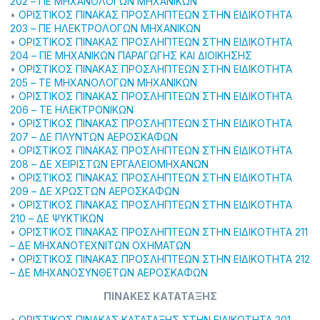
202 – ΠΕ ΜΗΧΑΝΟΛΟΓΩΝ ΜΗΧΑΝΙΚΩΝ
•
ΟΡΙΣΤΙΚΟΣ ΠΙΝΑΚΑΣ ΠΡΟΣΛΗΠΤΕΩΝ ΣΤΗΝ ΕΙΔΙΚΟΤΗΤΑ
203 – ΠΕ ΗΛΕΚΤΡΟΛΟΓΩΝ ΜΗΧΑΝΙΚΩΝ
•
ΟΡΙΣΤΙΚΟΣ ΠΙΝΑΚΑΣ ΠΡΟΣΛΗΠΤΕΩΝ ΣΤΗΝ ΕΙΔΙΚΟΤΗΤΑ
204 – ΠΕ ΜΗΧΑΝΙΚΩΝ ΠΑΡΑΓΩΓΗΣ ΚΑΙ ΔΙΟΙΚΗΣΗΣ
•
ΟΡΙΣΤΙΚΟΣ ΠΙΝΑΚΑΣ ΠΡΟΣΛΗΠΤΕΩΝ ΣΤΗΝ ΕΙΔΙΚΟΤΗΤΑ
205 – ΤΕ ΜΗΧΑΝΟΛΟΓΩΝ ΜΗΧΑΝΙΚΩΝ
•
ΟΡΙΣΤΙΚΟΣ ΠΙΝΑΚΑΣ ΠΡΟΣΛΗΠΤΕΩΝ ΣΤΗΝ ΕΙΔΙΚΟΤΗΤΑ
206 – ΤΕ ΗΛΕΚΤΡΟΝΙΚΩΝ
•
ΟΡΙΣΤΙΚΟΣ ΠΙΝΑΚΑΣ ΠΡΟΣΛΗΠΤΕΩΝ ΣΤΗΝ ΕΙΔΙΚΟΤΗΤΑ
207 – ΔΕ ΠΛΥΝΤΩΝ ΑΕΡΟΣΚΑΦΩΝ
•
ΟΡΙΣΤΙΚΟΣ ΠΙΝΑΚΑΣ ΠΡΟΣΛΗΠΤΕΩΝ ΣΤΗΝ ΕΙΔΙΚΟΤΗΤΑ
208 – ΔΕ ΧΕΙΡΙΣΤΩΝ ΕΡΓΑΛΕΙΟΜΗΧΑΝΩΝ
•
ΟΡΙΣΤΙΚΟΣ ΠΙΝΑΚΑΣ ΠΡΟΣΛΗΠΤΕΩΝ ΣΤΗΝ ΕΙΔΙΚΟΤΗΤΑ
209 – ΔΕ ΧΡΩΣΤΩΝ ΑΕΡΟΣΚΑΦΩΝ
•
ΟΡΙΣΤΙΚΟΣ ΠΙΝΑΚΑΣ ΠΡΟΣΛΗΠΤΕΩΝ ΣΤΗΝ ΕΙΔΙΚΟΤΗΤΑ
210 – ΔΕ ΨΥΚΤΙΚΩΝ
•
ΟΡΙΣΤΙΚΟΣ ΠΙΝΑΚΑΣ ΠΡΟΣΛΗΠΤΕΩΝ ΣΤΗΝ ΕΙΔΙΚΟΤΗΤΑ 211
– ΔΕ ΜΗΧΑΝΟΤΕΧΝΙΤΩΝ ΟΧΗΜΑΤΩΝ
•
ΟΡΙΣΤΙΚΟΣ ΠΙΝΑΚΑΣ ΠΡΟΣΛΗΠΤΕΩΝ ΣΤΗΝ ΕΙΔΙΚΟΤΗΤΑ 212
– ΔΕ ΜΗΧΑΝΟΣΥΝΘΕΤΩΝ ΑΕΡΟΣΚΑΦΩΝ
ΠΙΝΑΚΕΣ ΚΑΤΑΤΑΞΗΣ
•
ΟΡΙΣΤΙΚΟΣ ΠΙΝΑΚΑΣ ΚΑΤΑΤΑΞΗΣ ΣΤΗΝ ΕΙΔΙΚΟΤΗΤΑ 201 –