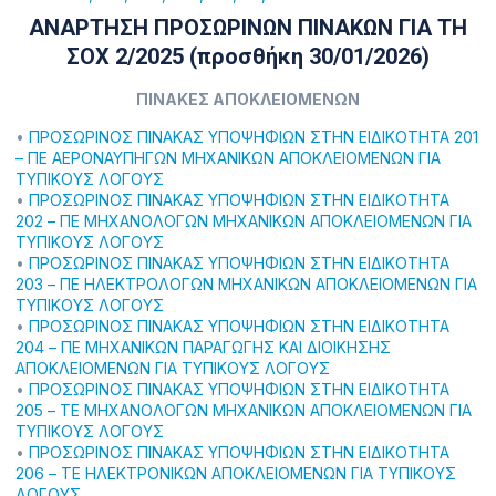
ΑΝΑΡΤΗΣΗ ΠΡΟΣΩΡΙΝΩΝ ΠΙΝΑΚΩΝ ΓΙΑ ΤΗ
ΣΟΧ 2/2025 (προσθήκη 30/01/2026)
ΠΙΝΑΚΕΣ ΑΠΟΚΛΕΙΟΜΕΝΩΝ
•
ΠΡΟΣΩΡΙΝΟΣ ΠΙΝΑΚΑΣ ΥΠΟΨΗΦΙΩΝ ΣΤΗΝ ΕΙΔΙΚΟΤΗΤΑ 201
– ΠΕ ΑΕΡΟΝΑΥΠΗΓΩΝ ΜΗΧΑΝΙΚΩΝ ΑΠΟΚΛΕΙΟΜΕΝΩΝ ΓΙΑ
ΤΥΠΙΚΟΥΣ ΛΟΓΟΥΣ
•
ΠΡΟΣΩΡΙΝΟΣ ΠΙΝΑΚΑΣ ΥΠΟΨΗΦΙΩΝ ΣΤΗΝ ΕΙΔΙΚΟΤΗΤΑ
202 – ΠΕ ΜΗΧΑΝΟΛΟΓΩΝ ΜΗΧΑΝΙΚΩΝ ΑΠΟΚΛΕΙΟΜΕΝΩΝ ΓΙΑ
ΤΥΠΙΚΟΥΣ ΛΟΓΟΥΣ
•
ΠΡΟΣΩΡΙΝΟΣ ΠΙΝΑΚΑΣ ΥΠΟΨΗΦΙΩΝ ΣΤΗΝ ΕΙΔΙΚΟΤΗΤΑ
203 – ΠΕ ΗΛΕΚΤΡΟΛΟΓΩΝ ΜΗΧΑΝΙΚΩΝ ΑΠΟΚΛΕΙΟΜΕΝΩΝ ΓΙΑ
ΤΥΠΙΚΟΥΣ ΛΟΓΟΥΣ
•
ΠΡΟΣΩΡΙΝΟΣ ΠΙΝΑΚΑΣ ΥΠΟΨΗΦΙΩΝ ΣΤΗΝ ΕΙΔΙΚΟΤΗΤΑ
204 – ΠΕ ΜΗΧΑΝΙΚΩΝ ΠΑΡΑΓΩΓΗΣ ΚΑΙ ΔΙΟΙΚΗΣΗΣ
ΑΠΟΚΛΕΙΟΜΕΝΩΝ ΓΙΑ ΤΥΠΙΚΟΥΣ ΛΟΓΟΥΣ
•
ΠΡΟΣΩΡΙΝΟΣ ΠΙΝΑΚΑΣ ΥΠΟΨΗΦΙΩΝ ΣΤΗΝ ΕΙΔΙΚΟΤΗΤΑ
205 – ΤΕ ΜΗΧΑΝΟΛΟΓΩΝ ΜΗΧΑΝΙΚΩΝ ΑΠΟΚΛΕΙΟΜΕΝΩΝ ΓΙΑ
ΤΥΠΙΚΟΥΣ ΛΟΓΟΥΣ
•
ΠΡΟΣΩΡΙΝΟΣ ΠΙΝΑΚΑΣ ΥΠΟΨΗΦΙΩΝ ΣΤΗΝ ΕΙΔΙΚΟΤΗΤΑ
206 – ΤΕ ΗΛΕΚΤΡΟΝΙΚΩΝ ΑΠΟΚΛΕΙΟΜΕΝΩΝ ΓΙΑ ΤΥΠΙΚΟΥΣ
ΛΟΓΟΥΣ