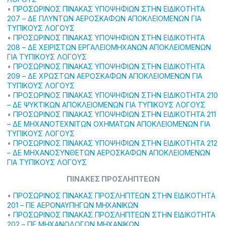
•
ΠΡΟΣΩΡΙΝΟΣ ΠΙΝΑΚΑΣ ΥΠΟΨΗΦΙΩΝ ΣΤΗΝ ΕΙΔΙΚΟΤΗΤΑ
207 – ΔΕ ΠΛΥΝΤΩΝ ΑΕΡΟΣΚΑΦΩΝ ΑΠΟΚΛΕΙΟΜΕΝΩΝ ΓΙΑ
ΤΥΠΙΚΟΥΣ ΛΟΓΟΥΣ
•
ΠΡΟΣΩΡΙΝΟΣ ΠΙΝΑΚΑΣ ΥΠΟΨΗΦΙΩΝ ΣΤΗΝ ΕΙΔΙΚΟΤΗΤΑ
208 – ΔΕ ΧΕΙΡΙΣΤΩΝ ΕΡΓΑΛΕΙΟΜΗΧΑΝΩΝ ΑΠΟΚΛΕΙΟΜΕΝΩΝ
ΓΙΑ ΤΥΠΙΚΟΥΣ ΛΟΓΟΥΣ
•
ΠΡΟΣΩΡΙΝΟΣ ΠΙΝΑΚΑΣ ΥΠΟΨΗΦΙΩΝ ΣΤΗΝ ΕΙΔΙΚΟΤΗΤΑ
209 – ΔΕ ΧΡΩΣΤΩΝ ΑΕΡΟΣΚΑΦΩΝ ΑΠΟΚΛΕΙΟΜΕΝΩΝ ΓΙΑ
ΤΥΠΙΚΟΥΣ ΛΟΓΟΥΣ
•
ΠΡΟΣΩΡΙΝΟΣ ΠΙΝΑΚΑΣ ΥΠΟΨΗΦΙΩΝ ΣΤΗΝ ΕΙΔΙΚΟΤΗΤΑ 210
– ΔΕ ΨΥΚΤΙΚΩΝ ΑΠΟΚΛΕΙΟΜΕΝΩΝ ΓΙΑ ΤΥΠΙΚΟΥΣ ΛΟΓΟΥΣ
•
ΠΡΟΣΩΡΙΝΟΣ ΠΙΝΑΚΑΣ ΥΠΟΨΗΦΙΩΝ ΣΤΗΝ ΕΙΔΙΚΟΤΗΤΑ 211
– ΔΕ ΜΗΧΑΝΟΤΕΧΝΙΤΩΝ ΟΧΗΜΑΤΩΝ ΑΠΟΚΛΕΙΟΜΕΝΩΝ ΓΙΑ
ΤΥΠΙΚΟΥΣ ΛΟΓΟΥΣ
•
ΠΡΟΣΩΡΙΝΟΣ ΠΙΝΑΚΑΣ ΥΠΟΨΗΦΙΩΝ ΣΤΗΝ ΕΙΔΙΚΟΤΗΤΑ 212
– ΔΕ ΜΗΧΑΝΟΣΥΝΘΕΤΩΝ ΑΕΡΟΣΚΑΦΩΝ ΑΠΟΚΛΕΙΟΜΕΝΩΝ
ΓΙΑ ΤΥΠΙΚΟΥΣ ΛΟΓΟΥΣ
ΠΙΝΑΚΕΣ ΠΡΟΣΛΗΠΤΕΩΝ
•
ΠΡΟΣΩΡΙΝΟΣ ΠΙΝΑΚΑΣ ΠΡΟΣΛΗΠΤΕΩΝ ΣΤΗΝ ΕΙΔΙΚΟΤΗΤΑ
201 – ΠΕ ΑΕΡΟΝΑΥΠΗΓΩΝ ΜΗΧΑΝΙΚΩΝ
•
ΠΡΟΣΩΡΙΝΟΣ ΠΙΝΑΚΑΣ ΠΡΟΣΛΗΠΤΕΩΝ ΣΤΗΝ ΕΙΔΙΚΟΤΗΤΑ
202 – ΠΕ ΜΗΧΑΝΟΛΟΓΩΝ ΜΗΧΑΝΙΚΩΝ