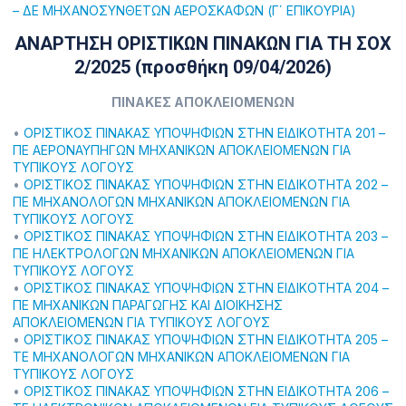
– ΔΕ ΜΗΧΑΝΟΣΥΝΘΕΤΩΝ ΑΕΡΟΣΚΑΦΩΝ (Γ΄ ΕΠΙΚΟΥΡΙΑ)
ΑΝΑΡΤΗΣΗ ΟΡΙΣΤΙΚΩΝ ΠΙΝΑΚΩΝ ΓΙΑ ΤΗ ΣΟΧ
2/2025 (προσθήκη 09/04/2026)
ΠΙΝΑΚΕΣ ΑΠΟΚΛΕΙΟΜΕΝΩΝ
•
ΟΡΙΣΤΙΚΟΣ ΠΙΝΑΚΑΣ ΥΠΟΨΗΦΙΩΝ ΣΤΗΝ ΕΙΔΙΚΟΤΗΤΑ 201 –
ΠΕ ΑΕΡΟΝΑΥΠΗΓΩΝ ΜΗΧΑΝΙΚΩΝ ΑΠΟΚΛΕΙΟΜΕΝΩΝ ΓΙΑ
ΤΥΠΙΚΟΥΣ ΛΟΓΟΥΣ
•
ΟΡΙΣΤΙΚΟΣ ΠΙΝΑΚΑΣ ΥΠΟΨΗΦΙΩΝ ΣΤΗΝ ΕΙΔΙΚΟΤΗΤΑ 202 –
ΠΕ ΜΗΧΑΝΟΛΟΓΩΝ ΜΗΧΑΝΙΚΩΝ ΑΠΟΚΛΕΙΟΜΕΝΩΝ ΓΙΑ
ΤΥΠΙΚΟΥΣ ΛΟΓΟΥΣ
•
ΟΡΙΣΤΙΚΟΣ ΠΙΝΑΚΑΣ ΥΠΟΨΗΦΙΩΝ ΣΤΗΝ ΕΙΔΙΚΟΤΗΤΑ 203 –
ΠΕ ΗΛΕΚΤΡΟΛΟΓΩΝ ΜΗΧΑΝΙΚΩΝ ΑΠΟΚΛΕΙΟΜΕΝΩΝ ΓΙΑ
ΤΥΠΙΚΟΥΣ ΛΟΓΟΥΣ
•
ΟΡΙΣΤΙΚΟΣ ΠΙΝΑΚΑΣ ΥΠΟΨΗΦΙΩΝ ΣΤΗΝ ΕΙΔΙΚΟΤΗΤΑ 204 –
ΠΕ ΜΗΧΑΝΙΚΩΝ ΠΑΡΑΓΩΓΗΣ ΚΑΙ ΔΙΟΙΚΗΣΗΣ
ΑΠΟΚΛΕΙΟΜΕΝΩΝ ΓΙΑ ΤΥΠΙΚΟΥΣ ΛΟΓΟΥΣ
•
ΟΡΙΣΤΙΚΟΣ ΠΙΝΑΚΑΣ ΥΠΟΨΗΦΙΩΝ ΣΤΗΝ ΕΙΔΙΚΟΤΗΤΑ 205 –
ΤΕ ΜΗΧΑΝΟΛΟΓΩΝ ΜΗΧΑΝΙΚΩΝ ΑΠΟΚΛΕΙΟΜΕΝΩΝ ΓΙΑ
ΤΥΠΙΚΟΥΣ ΛΟΓΟΥΣ
•
ΟΡΙΣΤΙΚΟΣ ΠΙΝΑΚΑΣ ΥΠΟΨΗΦΙΩΝ ΣΤΗΝ ΕΙΔΙΚΟΤΗΤΑ 206 –