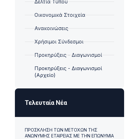
Δελτία Τύπου
Οικονομικά Στοιχεία
Ανακοινώσεις
Χρήσιμοι Σύνδεσμοι
Προκηρύξεις - Διαγωνισμοί
Προκηρύξεις - Διαγωνισμοί
(Αρχείο)
Τελευταία Νέα
ΠΡΟΣΚΛΗΣΗ ΤΩΝ ΜΕΤΟΧΩΝ ΤΗΣ
ΑΝΩΝΥΜΗΣ ΕΤΑΙΡΕΙΑΣ ΜΕ ΤΗΝ ΕΠΩΝΥΜΙΑ