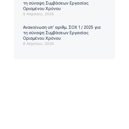
τη σύναψη Συμβάσεων Εργασίας
Ορισμένου Χρόνου
9 Απριλίου, 2026
Ανακοίνωση υπ’ αριθμ. ΣΟΧ 1 / 2025 για
τη σύναψη Συμβάσεων Εργασίας
Ορισμένου Χρόνου
8 Απριλίου, 2026