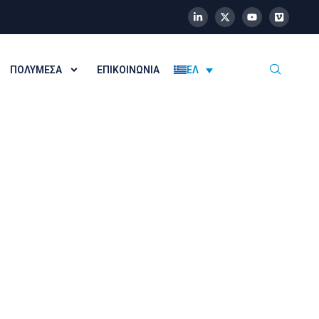
ΠΟΛΥΜΈΣΑ
ΕΠΙΚΟΙΝΩΝΊΑ
ΕΛ