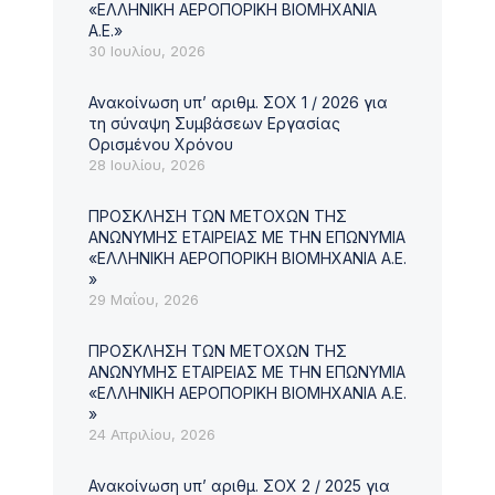
«ΕΛΛΗΝΙΚΗ ΑΕΡΟΠΟΡΙΚΗ ΒΙΟΜΗΧΑΝΙΑ
Α.Ε.»
30 Ιουλίου, 2026
Ανακοίνωση υπ’ αριθμ. ΣΟΧ 1 / 2026 για
τη σύναψη Συμβάσεων Εργασίας
Ορισμένου Χρόνου
28 Ιουλίου, 2026
ΠΡΟΣΚΛΗΣΗ ΤΩΝ ΜΕΤΟΧΩΝ ΤΗΣ
ΑΝΩΝΥΜΗΣ ΕΤΑΙΡΕΙΑΣ ΜΕ ΤΗΝ ΕΠΩΝΥΜΙΑ
«ΕΛΛΗΝΙΚΗ ΑΕΡΟΠΟΡΙΚΗ ΒΙΟΜΗΧΑΝΙΑ Α.Ε.
»
29 Μαΐου, 2026
ΠΡΟΣΚΛΗΣΗ ΤΩΝ ΜΕΤΟΧΩΝ ΤΗΣ
ΑΝΩΝΥΜΗΣ ΕΤΑΙΡΕΙΑΣ ΜΕ ΤΗΝ ΕΠΩΝΥΜΙΑ
«ΕΛΛΗΝΙΚΗ ΑΕΡΟΠΟΡΙΚΗ ΒΙΟΜΗΧΑΝΙΑ Α.Ε.
»
24 Απριλίου, 2026
Ανακοίνωση υπ’ αριθμ. ΣΟΧ 2 / 2025 για