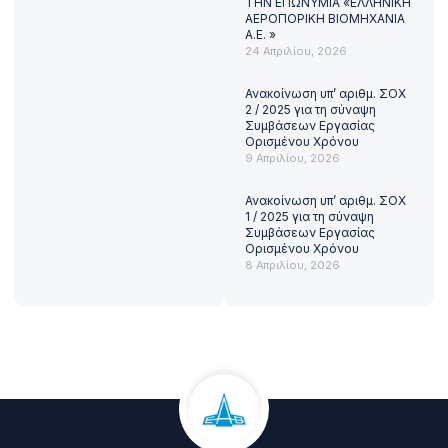
ΤΗΝ ΕΠΩΝΥΜΙΑ «ΕΛΛΗΝΙΚΗ
ΑΕΡΟΠΟΡΙΚΗ ΒΙΟΜΗΧΑΝΙΑ
Α.Ε. »
24 Απριλίου, 2026
Ανακοίνωση υπ’ αριθμ. ΣΟΧ
2 / 2025 για τη σύναψη
Συμβάσεων Εργασίας
Ορισμένου Χρόνου
9 Απριλίου, 2026
Ανακοίνωση υπ’ αριθμ. ΣΟΧ
1 / 2025 για τη σύναψη
Συμβάσεων Εργασίας
Ορισμένου Χρόνου
8 Απριλίου, 2026