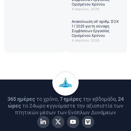
Ορισμένου Χρόνου
9 Απριλίου, 2026
Ανακοίνωση υπ’ αριθμ. ΣΟΧ
1 / 2025 για τη σύναψη
Συμβάσεων Εργασίας
Ορισμένου Χρόνου
8 Απριλίου, 2026
365 ημέρες
το χρόνο,
7 ημέρες
την εβδομάδα,
24
ώρες
το 24ωρο εγγυόμαστε την αξιοπιστία των
πτητικών μέσων των Ενόπλων Δυνάμεων