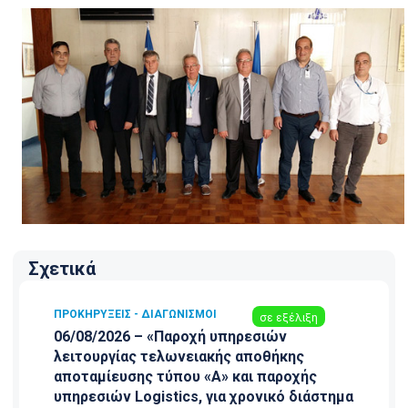
Σχετικά
ΠΡΟΚΗΡΎΞΕΙΣ - ΔΙΑΓΩΝΙΣΜΟΊ
σε εξέλιξη
06/08/2026 – «Παροχή υπηρεσιών
λειτουργίας τελωνειακής αποθήκης
αποταμίευσης τύπου «Α» και παροχής
υπηρεσιών Logistics, για χρονικό διάστημα