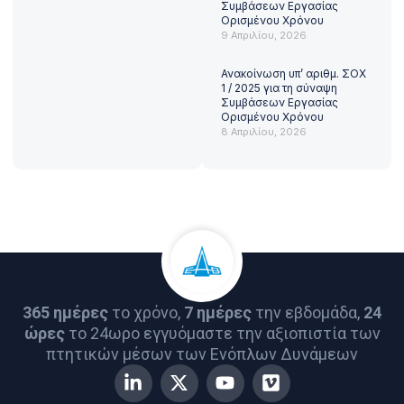
Συμβάσεων Εργασίας
Ορισμένου Χρόνου
9 Απριλίου, 2026
Ανακοίνωση υπ’ αριθμ. ΣΟΧ
1 / 2025 για τη σύναψη
Συμβάσεων Εργασίας
Ορισμένου Χρόνου
8 Απριλίου, 2026
365 ημέρες
το χρόνο,
7 ημέρες
την εβδομάδα,
24
ώρες
το 24ωρο εγγυόμαστε την αξιοπιστία των
πτητικών μέσων των Ενόπλων Δυνάμεων