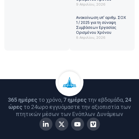
9 Απριλίου, 2026
Ανακοίνωση υπ’ αριθμ. ΣΟΧ
1 / 2025 για τη σύναψη
Συμβάσεων Εργασίας
Ορισμένου Χρόνου
8 Απριλίου, 2026
365 ημέρες
το χρόνο,
7 ημέρες
την εβδομάδα,
24
ώρες
το 24ωρο εγγυόμαστε την αξιοπιστία των
πτητικών μέσων των Ενόπλων Δυνάμεων