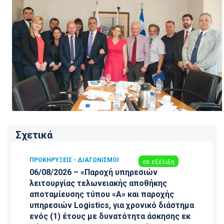
Σχετικά
ΠΡΟΚΗΡΎΞΕΙΣ - ΔΙΑΓΩΝΙΣΜΟΊ
σε εξέλιξη
06/08/2026 – «Παροχή υπηρεσιών
λειτουργίας τελωνειακής αποθήκης
αποταμίευσης τύπου «Α» και παροχής
υπηρεσιών Logistics, για χρονικό διάστημα
ενός (1) έτους με δυνατότητα άσκησης εκ