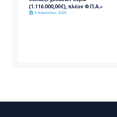
(1.116.000,00€), πλέον Φ.Π.Α.»
4 Αυγούστου, 2026