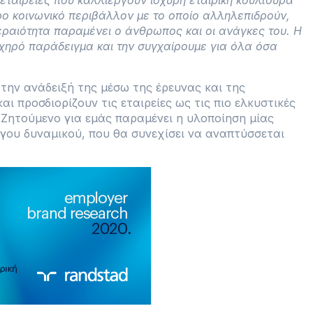
εταιρείες που καλλιεργούν ισχυρή εταιρική κουλτούρα
ρο κοινωνικό περιβάλλον με το οποίο αλληλεπιδρούν,
εραιότητα παραμένει ο άνθρωπος και οι ανάγκες του. Η
ηχηρό παράδειγμα και την συγχαίρουμε για όλα όσα
 την ανάδειξή της μέσω της έρευνας και της
ι προσδιορίζουν τις εταιρείες ως τις πιο ελκυστικές
Ζητούμενο για εμάς παραμένει η υλοποίηση μίας
γου δυναμικού, που θα συνεχίσει να αναπτύσσεται