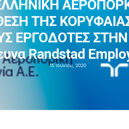
Η ΕΛΛΗΝΙΚΗ ΑΕΡΟΠΟΡ
ΘΕΣΗ ΤΗΣ ΚΟΡΥΦΑΙΑΣ
ΥΣ ΕΡΓΟΔΟΤΕΣ ΣΤΗΝ
ευνα Randstad Employ
15 Ιουνίου, 2020