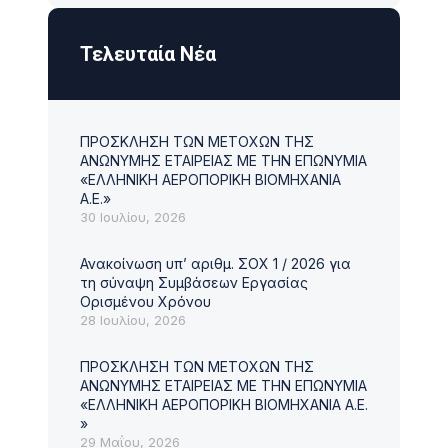
Τελευταία Νέα
ΠΡΟΣΚΛΗΣΗ ΤΩΝ ΜΕΤΟΧΩΝ ΤΗΣ
ΑΝΩΝΥΜΗΣ ΕΤΑΙΡΕΙΑΣ ΜΕ ΤΗΝ ΕΠΩΝΥΜΙΑ
«ΕΛΛΗΝΙΚΗ ΑΕΡΟΠΟΡΙΚΗ ΒΙΟΜΗΧΑΝΙΑ
Α.Ε.»
30 Ιουλίου, 2026
Ανακοίνωση υπ’ αριθμ. ΣΟΧ 1 / 2026 για
τη σύναψη Συμβάσεων Εργασίας
Ορισμένου Χρόνου
28 Ιουλίου, 2026
ΠΡΟΣΚΛΗΣΗ ΤΩΝ ΜΕΤΟΧΩΝ ΤΗΣ
ΑΝΩΝΥΜΗΣ ΕΤΑΙΡΕΙΑΣ ΜΕ ΤΗΝ ΕΠΩΝΥΜΙΑ
«ΕΛΛΗΝΙΚΗ ΑΕΡΟΠΟΡΙΚΗ ΒΙΟΜΗΧΑΝΙΑ Α.Ε.
»
29 Μαΐου, 2026