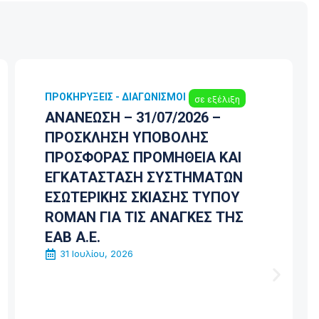
ΠΡΟΚΗΡΎΞΕΙΣ - ΔΙΑΓΩΝΙΣΜΟΊ
σε εξέλιξη
ΑΝΑΝΕΩΣΗ – 31/07/2026 –
ΠΡΟΣΚΛΗΣΗ ΥΠΟΒΟΛΗΣ
ΠΡΟΣΦΟΡΑΣ ΠΡΟΜΗΘΕΙΑ ΚΑΙ
ΕΓΚΑΤΑΣΤΑΣΗ ΣΥΣΤΗΜΑΤΩΝ
ΕΣΩΤΕΡΙΚΗΣ ΣΚΙΑΣΗΣ ΤΥΠΟΥ
ROMAN ΓΙΑ ΤΙΣ ΑΝΑΓΚΕΣ ΤΗΣ
ΕΑΒ Α.Ε.
31 Ιουλίου, 2026