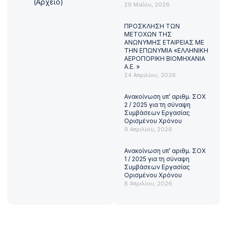
(Αρχείο)
29 Μαΐου, 2026
ΠΡΟΣΚΛΗΣΗ ΤΩΝ
ΜΕΤΟΧΩΝ ΤΗΣ
ΑΝΩΝΥΜΗΣ ΕΤΑΙΡΕΙΑΣ ΜΕ
ΤΗΝ ΕΠΩΝΥΜΙΑ «ΕΛΛΗΝΙΚΗ
ΑΕΡΟΠΟΡΙΚΗ ΒΙΟΜΗΧΑΝΙΑ
Α.Ε. »
24 Απριλίου, 2026
Ανακοίνωση υπ’ αριθμ. ΣΟΧ
2 / 2025 για τη σύναψη
Συμβάσεων Εργασίας
Ορισμένου Χρόνου
9 Απριλίου, 2026
Ανακοίνωση υπ’ αριθμ. ΣΟΧ
1 / 2025 για τη σύναψη
Συμβάσεων Εργασίας
Ορισμένου Χρόνου
8 Απριλίου, 2026