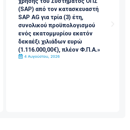
χρήσης του Συστήματος ΟΠΣ
(SAP) από τον κατασκευαστή
SAP AG για τρία (3) έτη,
συνολικού προϋπολογισμού
ενός εκατομμυρίου εκατόν
δεκαέξι χιλιάδων ευρώ
(1.116.000,00€), πλέον Φ.Π.Α.»
4 Αυγούστου, 2026