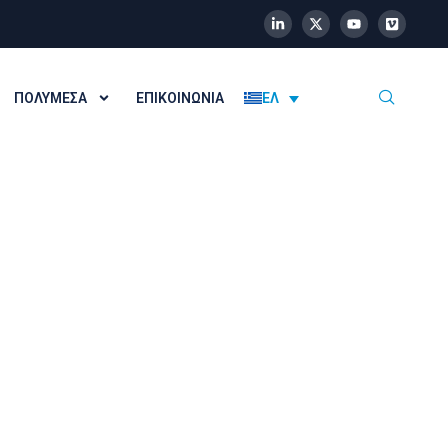
ΠΟΛΥΜΈΣΑ
ΕΠΙΚΟΙΝΩΝΊΑ
ΕΛ