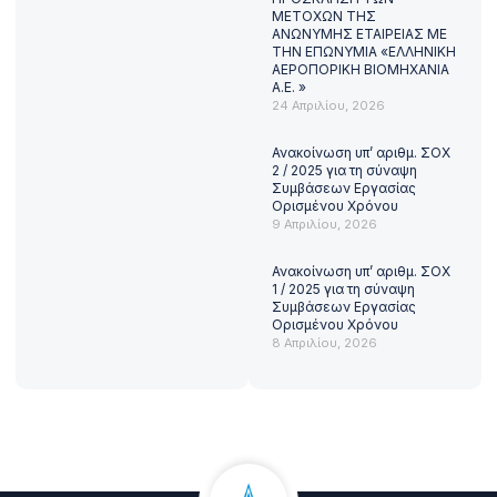
ΜΕΤΟΧΩΝ ΤΗΣ
ΑΝΩΝΥΜΗΣ ΕΤΑΙΡΕΙΑΣ ΜΕ
ΤΗΝ ΕΠΩΝΥΜΙΑ «ΕΛΛΗΝΙΚΗ
ΑΕΡΟΠΟΡΙΚΗ ΒΙΟΜΗΧΑΝΙΑ
Α.Ε. »
24 Απριλίου, 2026
Ανακοίνωση υπ’ αριθμ. ΣΟΧ
2 / 2025 για τη σύναψη
Συμβάσεων Εργασίας
Ορισμένου Χρόνου
9 Απριλίου, 2026
Ανακοίνωση υπ’ αριθμ. ΣΟΧ
1 / 2025 για τη σύναψη
Συμβάσεων Εργασίας
Ορισμένου Χρόνου
8 Απριλίου, 2026