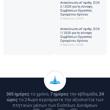
Ανακοίνωση υπ’ αριθμ. ΣΟΧ
2 / 2025 για τη σύναψη
Συμβάσεων Εργασίας
Ορισμένου Χρόνου
9 Απριλίου, 2026
Ανακοίνωση υπ’ αριθμ. ΣΟΧ
1 / 2025 για τη σύναψη
Συμβάσεων Εργασίας
Ορισμένου Χρόνου
8 Απριλίου, 2026
365 ημέρες
το χρόνο,
7 ημέρες
την εβδομάδα,
24
ώρες
το 24ωρο εγγυόμαστε την αξιοπιστία των
πτητικών μέσων των Ενόπλων Δυνάμεων