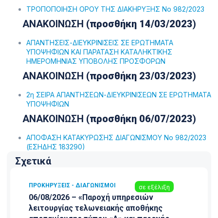
ΤΡΟΠΟΠΟΙΗΣΗ ΟΡΟΥ ΤΗΣ ΔΙΑΚΗΡΥΞΗΣ Νο 982/2023
ΑΝΑΚΟΙΝΩΣΗ (
προσθήκη 14/03/2023
)
ΑΠΑΝΤΗΣΕΙΣ-ΔΙΕΥΚΡΙΝΙΣΕΙΣ ΣΕ ΕΡΩΤΗΜΑΤΑ
ΥΠΟΨΗΦΙΩΝ ΚΑΙ ΠΑΡΑΤΑΣΗ ΚΑΤΑΛΗΚΤΙΚΗΣ
ΗΜΕΡΟΜΗΝΙΑΣ ΥΠΟΒΟΛΗΣ ΠΡΟΣΦΟΡΩΝ
ΑΝΑΚΟΙΝΩΣΗ (
προσθήκη 23/03/2023
)
2η ΣΕΙΡΑ ΑΠΑΝΤΗΣΕΩΝ-ΔΙΕΥΚΡΙΝΙΣΕΩΝ ΣΕ ΕΡΩΤΗΜΑΤΑ
ΥΠΟΨΗΦΙΩΝ
ΑΝΑΚΟΙΝΩΣΗ (
προσθήκη 06/07/2023
)
ΑΠΟΦΑΣΗ ΚΑΤΑΚΥΡΩΣΗΣ ΔΙΑΓΩΝΙΣΜΟΥ Νο 982/2023
(ΕΣΗΔΗΣ 183290)
Σχετικά
ΠΡΟΚΗΡΎΞΕΙΣ - ΔΙΑΓΩΝΙΣΜΟΊ
σε εξέλιξη
06/08/2026 – «Παροχή υπηρεσιών
λειτουργίας τελωνειακής αποθήκης