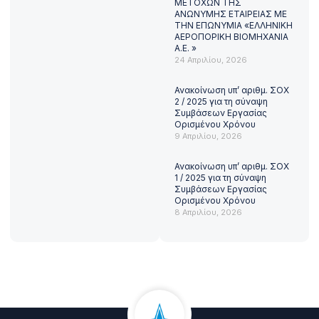
ΜΕΤΟΧΩΝ ΤΗΣ
ΑΝΩΝΥΜΗΣ ΕΤΑΙΡΕΙΑΣ ΜΕ
ΤΗΝ ΕΠΩΝΥΜΙΑ «ΕΛΛΗΝΙΚΗ
ΑΕΡΟΠΟΡΙΚΗ ΒΙΟΜΗΧΑΝΙΑ
Α.Ε. »
24 Απριλίου, 2026
Ανακοίνωση υπ’ αριθμ. ΣΟΧ
2 / 2025 για τη σύναψη
Συμβάσεων Εργασίας
Ορισμένου Χρόνου
9 Απριλίου, 2026
Ανακοίνωση υπ’ αριθμ. ΣΟΧ
1 / 2025 για τη σύναψη
Συμβάσεων Εργασίας
Ορισμένου Χρόνου
8 Απριλίου, 2026