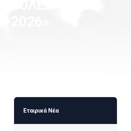
ΡΟΒΟΛΕΩΝ 5430-
03-2026»
Εταιρικά Νέα