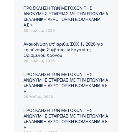
ΠΡΟΣΚΛΗΣΗ ΤΩΝ ΜΕΤΟΧΩΝ ΤΗΣ
ΑΝΩΝΥΜΗΣ ΕΤΑΙΡΕΙΑΣ ΜΕ ΤΗΝ ΕΠΩΝΥΜΙΑ
«ΕΛΛΗΝΙΚΗ ΑΕΡΟΠΟΡΙΚΗ ΒΙΟΜΗΧΑΝΙΑ
Α.Ε.»
30 Ιουλίου, 2026
Ανακοίνωση υπ’ αριθμ. ΣΟΧ 1 / 2026 για
τη σύναψη Συμβάσεων Εργασίας
Ορισμένου Χρόνου
28 Ιουλίου, 2026
ΠΡΟΣΚΛΗΣΗ ΤΩΝ ΜΕΤΟΧΩΝ ΤΗΣ
ΑΝΩΝΥΜΗΣ ΕΤΑΙΡΕΙΑΣ ΜΕ ΤΗΝ ΕΠΩΝΥΜΙΑ
«ΕΛΛΗΝΙΚΗ ΑΕΡΟΠΟΡΙΚΗ ΒΙΟΜΗΧΑΝΙΑ Α.Ε.
»
29 Μαΐου, 2026
ΠΡΟΣΚΛΗΣΗ ΤΩΝ ΜΕΤΟΧΩΝ ΤΗΣ
ΑΝΩΝΥΜΗΣ ΕΤΑΙΡΕΙΑΣ ΜΕ ΤΗΝ ΕΠΩΝΥΜΙΑ
«ΕΛΛΗΝΙΚΗ ΑΕΡΟΠΟΡΙΚΗ ΒΙΟΜΗΧΑΝΙΑ Α.Ε.
»