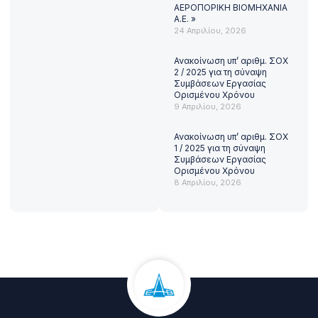
ΑΕΡΟΠΟΡΙΚΗ ΒΙΟΜΗΧΑΝΙΑ
Α.Ε. »
24 Απριλίου, 2026
Ανακοίνωση υπ’ αριθμ. ΣΟΧ
2 / 2025 για τη σύναψη
Συμβάσεων Εργασίας
Ορισμένου Χρόνου
9 Απριλίου, 2026
Ανακοίνωση υπ’ αριθμ. ΣΟΧ
1 / 2025 για τη σύναψη
Συμβάσεων Εργασίας
Ορισμένου Χρόνου
8 Απριλίου, 2026