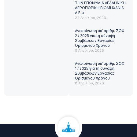
ΤΗΝ ΕΠΩΝΥΜΙΑ «ΕΛΛΗΝΙΚΗ
ΑΕΡΟΠΟΡΙΚΗ ΒΙΟΜΗΧΑΝΙΑ
Α.Ε. »
24 Απριλίου, 2026
Ανακοίνωση υπ’ αριθμ. ΣΟΧ
2 / 2025 για τη σύναψη
Συμβάσεων Εργασίας
Ορισμένου Χρόνου
9 Απριλίου, 2026
Ανακοίνωση υπ’ αριθμ. ΣΟΧ
1 / 2025 για τη σύναψη
Συμβάσεων Εργασίας
Ορισμένου Χρόνου
8 Απριλίου, 2026